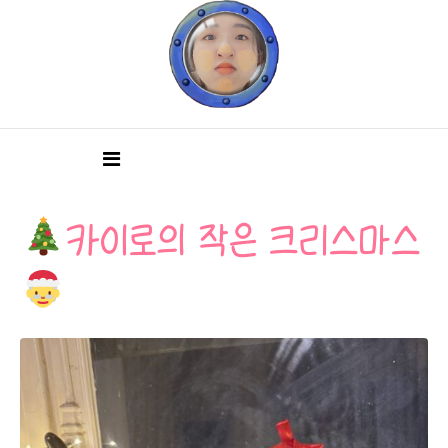
카이로의 작은 크리스마스