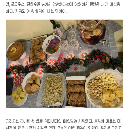
인, 포도주스, 탄산수를 넣어서 만들었다는데 맛있어서 절반은 내가 마신듯
하다. 지금도 계속 생각이 나는 맛이다.
그러고는 준비된 첫 번째 액티비티인 페인팅을 시작했다. 물감이 마르는 데
시간이 있으니 먼저 시작한 건데 오늘의 메인 활동이 되었다. 트리를 그리고