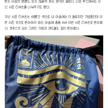
받는 사람의 영향도 있지 않을까 하는 생각이 들었다. 다른 부스에서는 지
난 시즌 티셔츠를 나눠주기도 했다.
지난 시즌 티셔츠는 새빨간 색으로 내 마음에는 더 들었지만 기념품인데 이
번 시즌 것으로 받아야지 하는 마음에 줄을 서서 이번 시즌 티셔츠로 받아왔
다. 호루스의 눈이 그려진 가방과 레드불도 같이 받아왔다.