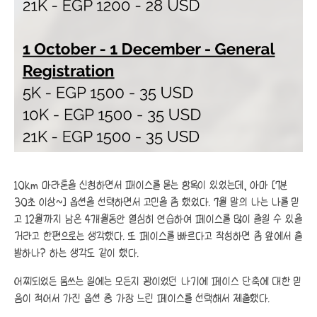
10km 마라톤을 신청하면서 패이스를 묻는 항목이 있었는데, 아마 [7분
30초 이상~] 옵션을 선택하면서 고민을 좀 했었다. 7월 말의 나는 나를 믿
고 12월까지 남은 4개월동안 열심히 연습하여 페이스를 많이 줄일 수 있을
거라고 한편으로는 생각했다. 또 페이스를 빠르다고 작성하면 좀 앞에서 출
발하나? 하는 생각도 같이 했다.
어찌되었든 몸쓰는 일에는 모든지 꽝이었던 나기에 페이스 단축에 대한 믿
음이 적어서 가진 옵션 중 가장 느린 페이스를 선택해서 제출했다.