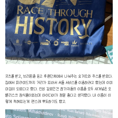
굿즈를 받고, 브리핑을 듣고 후원단체에서 나눠주는 요거트와 주스를 받았다.
집에서 피라미드까지 거리가 있어서 셔틀 서비스를 이용하려고 했는데 이미
마감이 되었다고 했다. 인상 깊었던건 참가자들의 이름을 모두 새겨넣은 오
벨리스크 장식물이었는데 아이디어가 정말 좋다고 생각했다. 내 이름이 이
렇게 적혀있는게 괜스레 뿌듯하기도 했고.