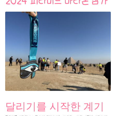
2024 피라미드 마라톤 참가
달리기를 시작한 계기