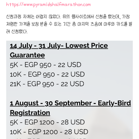
https://www.pyramidshalfmarathon.com
신청과정 자체는 어렵지 않았다. 위의 웹사이트에서 신청을 했는데, 가장
저렴한 가격을 보장 받을 수 있는 기간 중 마지막 즈음에 마루와 카드를 빌
려 신청했다.