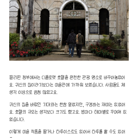
필리핀 정부에서는 디플로맷 호텔을 완전한 관광 명소로 바꾸어놓았어
요. 귀신의 집이라기보다는 미술관에 가까워 보였습니다. 사람들도 제
생각 이상으로 엄청 많았고요.
귀신의 집을 바랐던 기대와는 한참 멀었지만, 구경하는 재미는 있었어
요. 호텔의 규모는 생각보다 크기도 했고요. 방마다 테마별로 꾸며져 있
었습니다.
이렇게 미술 작품을 팔거나 타투이스트도 있어서 타투를 할 수도 있어