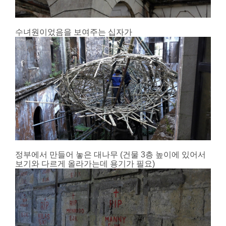
수녀원이었음을 보여주는 십자가
정부에서 만들어 놓은 대나무 (건물 3층 높이에 있어서
보기와 다르게 올라가는데 용기가 필요)