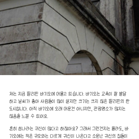
저는 지금 필리핀 바기오에 머물고 있습니다. 바기오는 교육이 잘 발달
하고 날씨가 좋아 사람들이 많이 살지만 크기는 크지 않은 필리핀의 한
도시입니다. 아직 바기오에 오래 머문건 아니지만, 관광명소가 많지는
않음을 느낄 수 있어요.
흔히 섬나라는 귀신이 많다고 하잖아요? 그래서 그런건지는 몰라도, 바
기오에는 작은 규모와는 다르게 귀신이 나온다고 소문난 귀신의 집들이