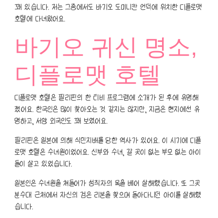
꽤 있습니다. 저는 그중에서도 바기오 도미니칸 언덕에 위치한 디플로맷
호텔에 다녀왔어요.
바기오 귀신 명소,
디플로맷 호텔
디플로맷 호텔은 필리핀의 한 티비 프로그램에 소개가 된 후에 유명해
졌어요. 한국인은 많이 찾아오는 것 같지는 않지만, 지금은 현지에선 유
명하고, 서양 외국인도 꽤 보였어요.
필리핀은 일본에 의해 식민지배를 당한 역사가 있어요. 이 시기에 디플
로맷 호텔은 수녀원이었어요. 신부와 수녀, 갈 곳이 없는 부모 없는 아이
들이 살고 있었습니다.
일본인은 수녀원을 쳐들어가 성직자의 목을 베어 살해했습니다. 또 그곳
분수대 근처에서 자신의 검은 리본을 찾으며 돌아다니던 아이를 살해했
습니다.