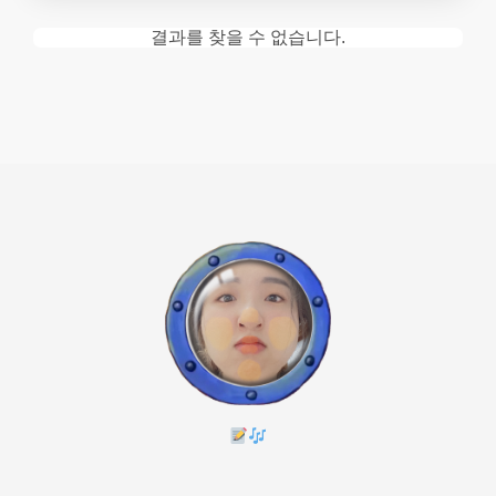
결과를 찾을 수 없습니다.