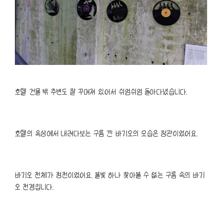
호텔 건물 밖 주변도 잘 꾸며져 있어서 쉬엄쉬엄 돌아다녔습니다.
호텔의 옥상에서 내려다보는 구름 낀 바기오의 모습은 장관이었어요.
바기오 전체가 정전이었어요. 불빛 하나 찾아볼 수 없는 구름 속의 바기
오 전경입니다.