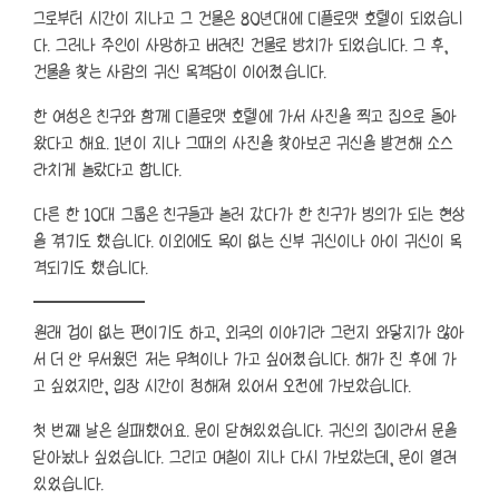
그로부터 시간이 지나고 그 건물은 80년대에 디플로맷 호텔이 되었습니
다. 그러나 주인이 사망하고 버려진 건물로 방치가 되었습니다. 그 후,
건물을 찾는 사람의 귀신 목격담이 이어졌습니다.
한 여성은 친구와 함께 디플로맷 호텔에 가서 사진을 찍고 집으로 돌아
왔다고 해요. 1년이 지나 그때의 사진을 찾아보곤 귀신을 발견해 소스
라치게 놀랐다고 합니다.
다른 한 10대 그룹은 친구들과 놀러 갔다가 한 친구가 빙의가 되는 현상
을 겪기도 했습니다. 이외에도 목이 없는 신부 귀신이나 아이 귀신이 목
격되기도 했습니다.
원래 겁이 없는 편이기도 하고, 외국의 이야기라 그런지 와닿지가 않아
서 더 안 무서웠던 저는 무척이나 가고 싶어졌습니다. 해가 진 후에 가
고 싶었지만, 입장 시간이 정해져 있어서 오전에 가보았습니다.
첫 번째 날은 실패했어요. 문이 닫혀있었습니다. 귀신의 집이라서 문을
닫아놨나 싶었습니다. 그리고 며칠이 지나 다시 가보았는데, 문이 열려
있었습니다.