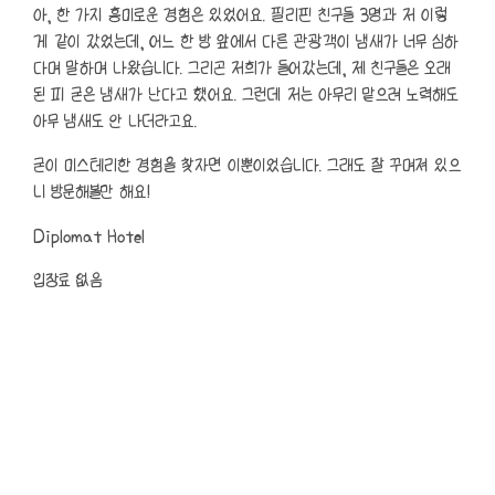
아, 한 가지 흥미로운 경험은 있었어요. 필리핀 친구들 3명과 저 이렇
게 같이 갔었는데, 어느 한 방 앞에서 다른 관광객이 냄새가 너무 심하
다며 말하며 나왔습니다. 그리곤 저희가 들어갔는데, 제 친구들은 오래
된 피 굳은 냄새가 난다고 했어요. 그런데 저는 아무리 맡으려 노력해도
아무 냄새도 안 나더라고요.
굳이 미스테리한 경험을 찾자면 이뿐이었습니다. 그래도 잘 꾸며져 있으
니 방문해볼만 해요!
Diplomat Hotel
입장료 없음