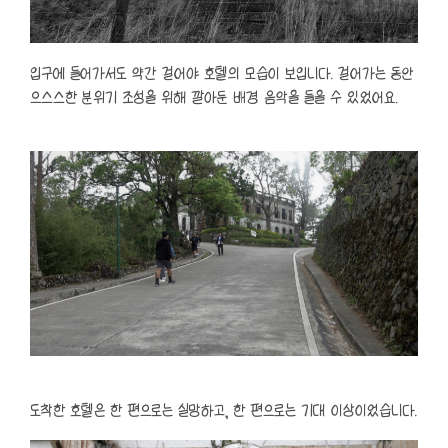
입구에 들어가서도 약간 걸어야 호텔의 모습이 보입니다. 걸어가는 동안
으스스한 분위기 조성을 위해 깔아둔 배경 음악을 들을 수 있었어요.
도착한 호텔은 한 편으로는 실망하고, 한 편으로는 기대 이상이었습니다.