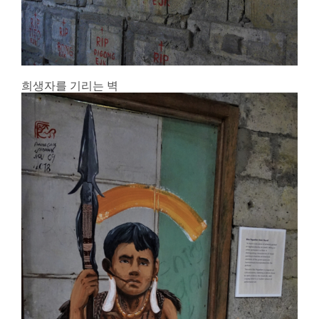
희생자를 기리는 벽