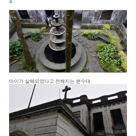
요.
아이가 살해되었다고 전해지는 분수대