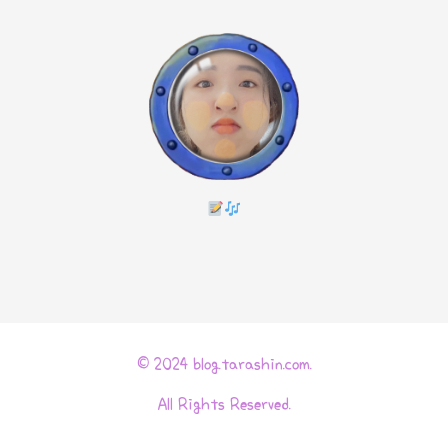
© 2024 blog.tarashin.com.
All Rights Reserved.